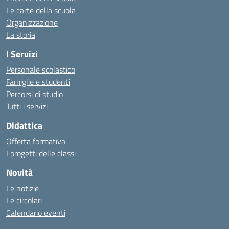
Le carte della scuola
Organizzazione
La storia
I Servizi
Personale scolastico
Famiglie e studenti
Percorsi di studio
Tutti i servizi
Didattica
Offerta formativa
I progetti delle classi
Novità
Le notizie
Le circolari
Calendario eventi