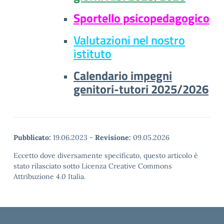
Sportello psicopedagogico
Valutazioni nel nostro
istituto
Calendario impegni
genitori-tutori 2025/2026
Pubblicato:
19.06.2023
-
Revisione:
09.05.2026
Eccetto dove diversamente specificato, questo articolo è
stato rilasciato sotto Licenza Creative Commons
Attribuzione 4.0 Italia.