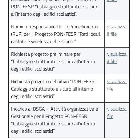
PON-FESR “Cablaggio strutturato e sicuro
all’interno degli edifici scolastici”.
Nomina Responsabile Unico Procedimento
visualizza
(RUP) per il Progetto PON-FESR “Reti locali,
il file
cablate e wireless, nelle scuole”
Richiesta progetto preliminare per
visualizza
“Cablaggio strutturato e sicuro all’interno
il file
degli edifici scolastici”
Richiesta progetto definitivo “PON-FESR –
visualizza
Cablaggio strutturato e sicuro all’interno
file
degli edifici scolastici”
Incarico al DSGA – Attività organizzativa e
visualizza
Gestionale per il Progetto PON-FESR
file
“Cablaggio strutturato e sicuro all’interno
degli edifici scolastici”