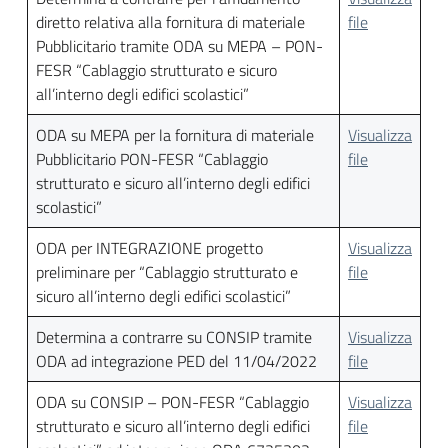
diretto relativa alla fornitura di materiale
file
Pubblicitario tramite ODA su MEPA – PON-
FESR “Cablaggio strutturato e sicuro
all’interno degli edifici scolastici”
ODA su MEPA per la fornitura di materiale
Visualizza
Pubblicitario PON-FESR “Cablaggio
file
strutturato e sicuro all’interno degli edifici
scolastici”
ODA per INTEGRAZIONE progetto
Visualizza
preliminare per “Cablaggio strutturato e
file
sicuro all’interno degli edifici scolastici”
Determina a contrarre su CONSIP tramite
Visualizza
ODA ad integrazione PED del 11/04/2022
file
ODA su CONSIP – PON-FESR “Cablaggio
Visualizza
strutturato e sicuro all’interno degli edifici
file