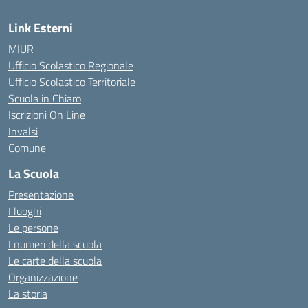
Link Esterni
MIUR
Ufficio Scolastico Regionale
Ufficio Scolastico Territoriale
Scuola in Chiaro
Iscrizioni On Line
Invalsi
Comune
La Scuola
Presentazione
I luoghi
Le persone
I numeri della scuola
Le carte della scuola
Organizzazione
La storia