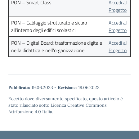
PON – Smart Class
Accedi al
Progetto
PON – Cablaggio strutturato e sicuro
Accedi al
all’interno degli edifici scolastici
Progetto
PON – Digital Board: trasformazione digitale
Accedi al
nella didattica e nell’organizzazione
Progetto
Pubblicato:
Revisione:
19.06.2023
-
19.06.2023
Eccetto dove diversamente specificato, questo articolo è
stato rilasciato sotto Licenza Creative Commons
Attribuzione 4.0 Italia.