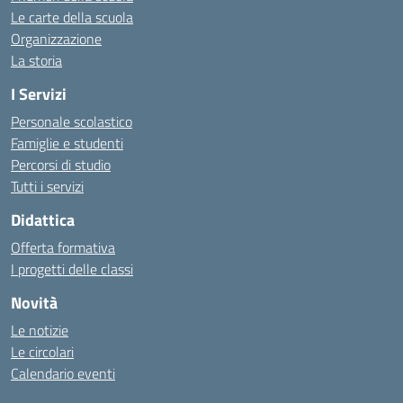
Le carte della scuola
Organizzazione
La storia
I Servizi
Personale scolastico
Famiglie e studenti
Percorsi di studio
Tutti i servizi
Didattica
Offerta formativa
I progetti delle classi
Novità
Le notizie
Le circolari
Calendario eventi