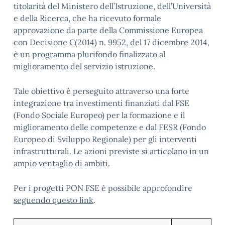
titolarità del Ministero dell’Istruzione, dell’Università
e della Ricerca, che ha ricevuto formale
approvazione da parte della Commissione Europea
con Decisione C(2014) n. 9952, del 17 dicembre 2014,
è un programma plurifondo finalizzato al
miglioramento del servizio istruzione.
Tale obiettivo è perseguito attraverso una forte
integrazione tra investimenti finanziati dal FSE
(Fondo Sociale Europeo) per la formazione e il
miglioramento delle competenze e dal FESR (Fondo
Europeo di Sviluppo Regionale) per gli interventi
infrastrutturali. Le azioni previste si articolano in un
ampio ventaglio di ambiti
.
Per i progetti PON FSE è possibile approfondire
seguendo questo link
.