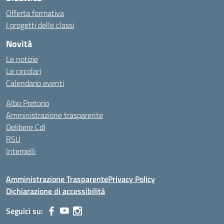
Offerta formativa
I progetti delle classi
Novità
Le notizie
Le circolari
Calendario eventi
Albo Pretorio
Amministrazione trasparente
Delibere CdI
RSU
Interpelli
Amministrazione Trasparente
Privacy Policy
Dichiarazione di accessibilità
Seguici su: