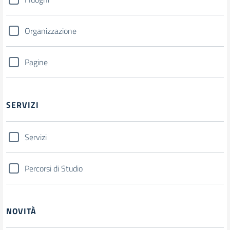
Organizzazione
Pagine
SERVIZI
Servizi
Percorsi di Studio
NOVITÀ