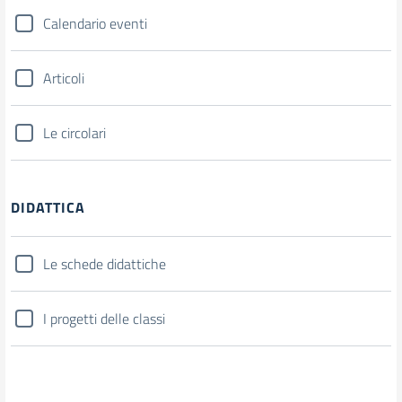
Calendario eventi
Articoli
Le circolari
DIDATTICA
Le schede didattiche
I progetti delle classi