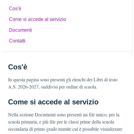
Cos'è
Come si accede al servizio
Documenti
Contatti
Cos'è
In questa pagina sono presenti gli elenchi dei Libri di testo
A.S. 2026-2027, suddivisi per ordine di scuola.
Come si accede al servizio
Nella sezione Documenti sono presenti un file unico, per la
scuola primaria, e più file per le classi prime della scuola
secondaria di primo grado tramite cui è possibile visualizzare