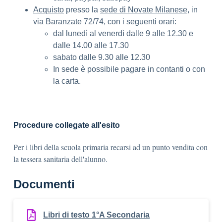
Acquisto
presso la
sede di Novate Milanese
, in
via Baranzate 72/74, con i seguenti orari:
dal lunedì al venerdì dalle 9 alle 12.30 e
dalle 14.00 alle 17.30
sabato dalle 9.30 alle 12.30
In sede è possibile pagare in contanti o con
la carta.
Procedure collegate all'esito
Per i libri della scuola primaria recarsi ad un punto vendita con
la tessera sanitaria dell'alunno.
Documenti
Libri di testo 1°A Secondaria