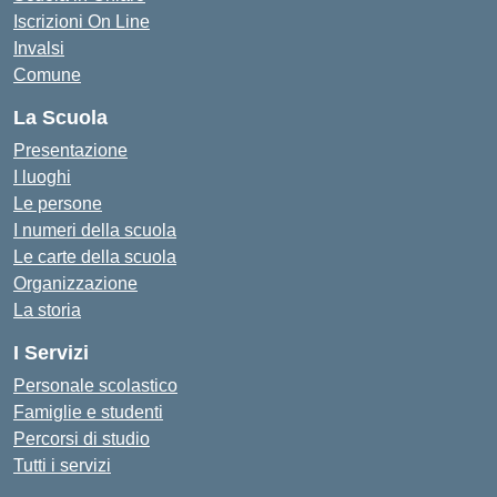
Iscrizioni On Line
Invalsi
Comune
La Scuola
Presentazione
I luoghi
Le persone
I numeri della scuola
Le carte della scuola
Organizzazione
La storia
I Servizi
Personale scolastico
Famiglie e studenti
Percorsi di studio
Tutti i servizi