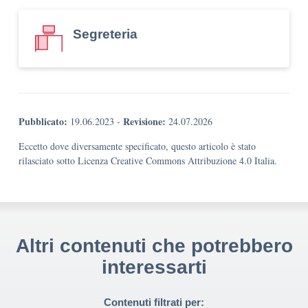
Segreteria
Pubblicato:
Revisione:
19.06.2023
-
24.07.2026
Eccetto dove diversamente specificato, questo articolo è stato
rilasciato sotto Licenza Creative Commons Attribuzione 4.0 Italia.
Altri contenuti che potrebbero
interessarti
Contenuti filtrati per: