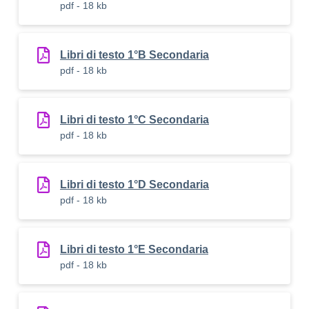
pdf - 18 kb
Libri di testo 1°B Secondaria
pdf - 18 kb
Libri di testo 1°C Secondaria
pdf - 18 kb
Libri di testo 1°D Secondaria
pdf - 18 kb
Libri di testo 1°E Secondaria
pdf - 18 kb