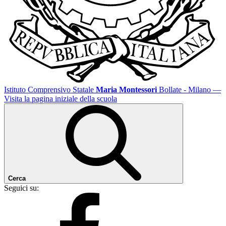
Istituto Comprensivo Statale
Maria Montessori
Bollate - Milano
—
Visita la pagina iniziale della scuola
Cerca
Seguici su: