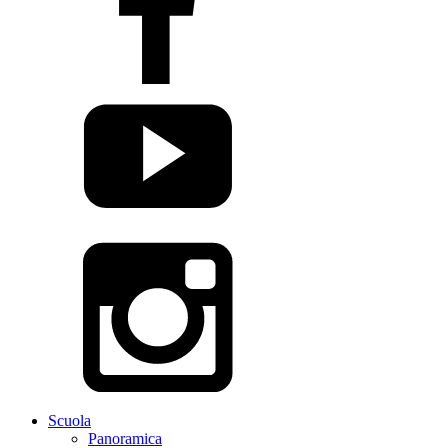
Scuola
Panoramica