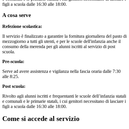
figli a scuola dalle 16:30 alle 18:00.
A cosa serve
Refezione scolastica:
Il servizio è finalizzato a garantire la fornitura giornaliera del pasto di
mezzogiorno a tutti gli utenti, e per le scuole dell'infanzia anche il
consumo della merenda per gli alunni iscritti al servizio di post
scuola.
Pre-scuola:
Serve ad avere assistenza e vigilanza nella fascia oraria dalle 7:30
alle 8:25.
Post scuola:
Rivolto agli alunni iscritti e frequentanti le scuole dell’infanzia statali
e comunali e le primarie statali, i cui genitori necessitano di lasciare i
figli a scuola dalle 16:30 alle 18:00.
Come si accede al servizio