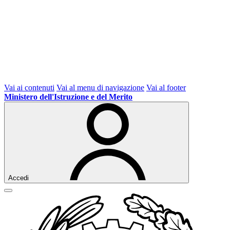
Vai ai contenuti
Vai al menu di navigazione
Vai al footer
Ministero dell'Istruzione e del Merito
Accedi