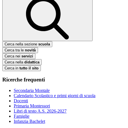
Cerca nella sezione
scuola
Cerca tra le
novità
Cerca nei
servizi
Cerca nella
didattica
Cerca in
tutto il sito
Ricerche frequenti
Secondaria Montale
Calendario Scolastico e primi giorni di scuola
Docenti
Primaria Montessori
Libri di testo A.S. 2026-2027
Famiglie
Infanzia Bachelet