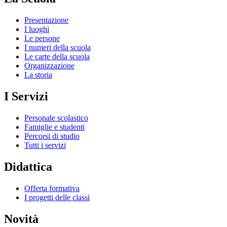
Presentazione
I luoghi
Le persone
I numeri della scuola
Le carte della scuola
Organizzazione
La storia
I Servizi
Personale scolastico
Famiglie e studenti
Percorsi di studio
Tutti i servizi
Didattica
Offerta formativa
I progetti delle classi
Novità