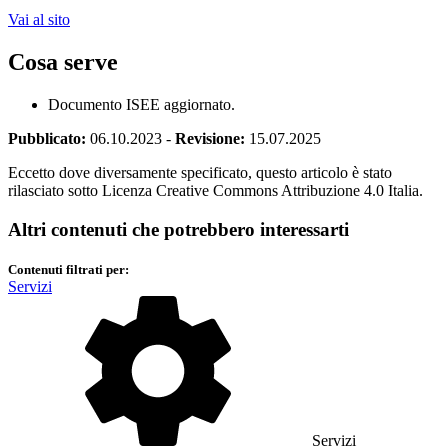
Vai al sito
Cosa serve
Documento ISEE aggiornato.
Pubblicato:
06.10.2023
-
Revisione:
15.07.2025
Eccetto dove diversamente specificato, questo articolo è stato
rilasciato sotto Licenza Creative Commons Attribuzione 4.0 Italia.
Altri contenuti che potrebbero interessarti
Contenuti filtrati per:
Servizi
Servizi