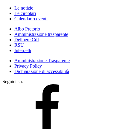
Le notizie
Le circolari
Calendario eventi
Albo Pretorio
Amministrazione trasparente
Delibere CdI
RSU
Interpelli
Amministrazione Trasparente
Privacy Policy
Dichiarazione di accessibilità
Seguici su: