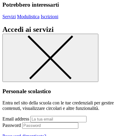
Potrebbero interessarti
Servizi
Modulistica
Iscrizioni
Accedi ai servizi
Personale scolastico
Entra nel sito della scuola con le tue credenziali per gestire
contenuti, visualizzare circolari e altre funzionalità.
Email address
Password