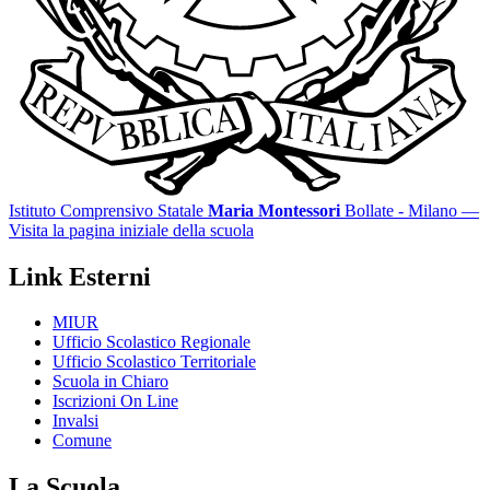
Istituto Comprensivo Statale
Maria Montessori
Bollate - Milano
—
Visita la pagina iniziale della scuola
Link Esterni
MIUR
Ufficio Scolastico Regionale
Ufficio Scolastico Territoriale
Scuola in Chiaro
Iscrizioni On Line
Invalsi
Comune
La Scuola