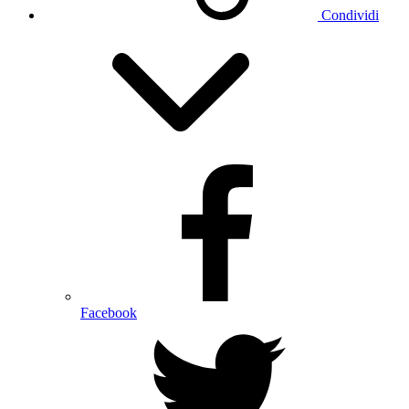
Condividi
Facebook