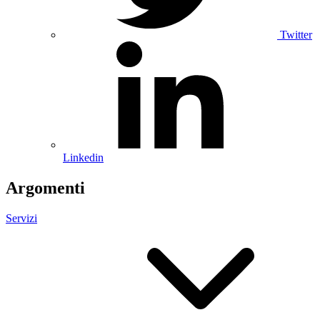
Twitter
Linkedin
Argomenti
Servizi