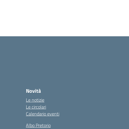
Novità
Le notizie
Le circolari
Calendario eventi
Albo Pretorio