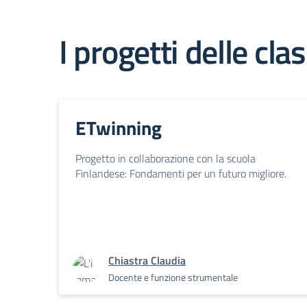
I progetti delle clas
ETwinning
Progetto in collaborazione con la scuola
Finlandese: Fondamenti per un futuro migliore.
Chiastra Claudia
Docente e funzione strumentale