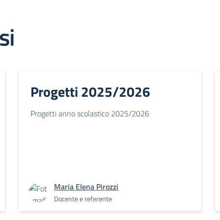
si
Progetti 2025/2026
Progetti anno scolastico 2025/2026
Maria Elena Pirozzi
Docente e referente