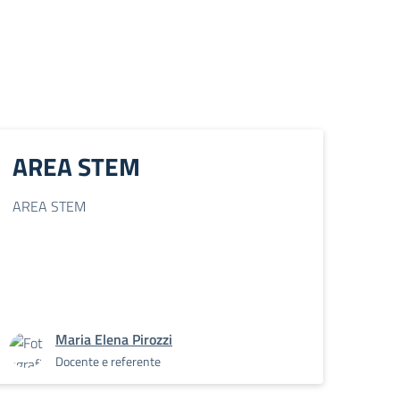
AREA STEM
AREA STEM
Maria Elena Pirozzi
Docente e referente