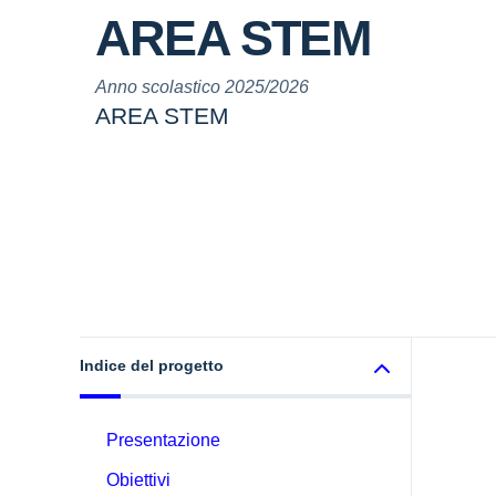
AREA STEM
Anno scolastico 2025/2026
AREA STEM
Indice del progetto
Presentazione
Obiettivi