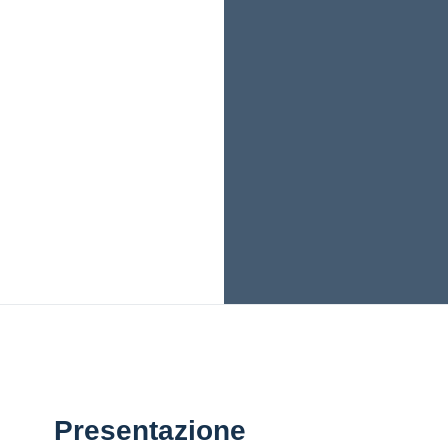
Presentazione