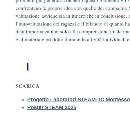
confrontano le proprie idee con quelle dei compagn
valutazione avviene sia in itinere che in conclusione, 
l’autovalutazione dei ragazzi e il bilancio di quanto 
data importanza non solo alla comprensione finale ma 
e al materiale prodotto durante le attività individuali 
SCARICA
Progetto Laboratori STEAM- IC Montessor
Poster STEAM 2025