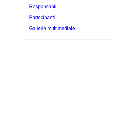
Responsabili
Partecipanti
Galleria multimediale