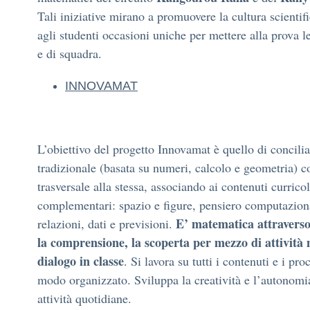
Tali iniziative mirano a promuovere la cultura scientifi
agli studenti occasioni uniche per mettere alla prova le
e di squadra.
INNOVAMAT
L’obiettivo del progetto Innovamat è quello di concili
tradizionale (basata su numeri, calcolo e geometria) 
trasversale alla stessa, associando ai contenuti curricol
complementari: spazio e figure, pensiero computazion
E’ matematica attraverso
relazioni, dati e previsioni.
la comprensione, la scoperta per mezzo di attività 
dialogo in classe
. Si lavora su tutti i contenuti e i pr
modo organizzato. Sviluppa la creatività e l’autonomi
attività quotidiane.