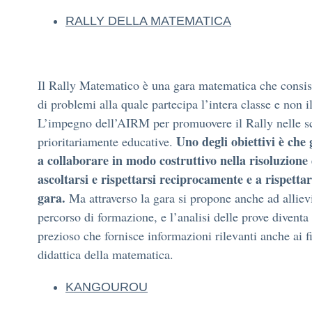
RALLY DELLA MATEMATICA
Il Rally Matematico è una gara matematica che consist
di problemi alla quale partecipa l’intera classe e non il
L’impegno dell’AIRM per promuovere il Rally nelle sc
Uno degli obiettivi è che 
prioritariamente educative.
a collaborare in modo costruttivo nella risoluzion
ascoltarsi e rispettarsi reciprocamente e a rispettar
gara.
Ma attraverso la gara si propone anche ad alliev
percorso di formazione, e l’analisi delle prove diventa
prezioso che fornisce informazioni rilevanti anche ai fi
didattica della matematica.
KANGOUROU