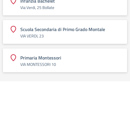
Infanzia Bachelet
Via Verdi, 25 Bollate
Scuola Secondaria di Primo Grado Montale
VIA VERDI, 23
Primaria Montessori
VIA MONTESSORI 10