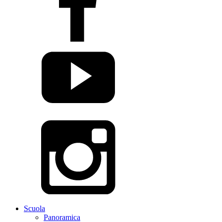
Scuola
Panoramica