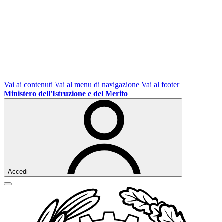
Vai ai contenuti
Vai al menu di navigazione
Vai al footer
Ministero dell'Istruzione e del Merito
Accedi