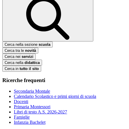
Cerca nella sezione
scuola
Cerca tra le
novità
Cerca nei
servizi
Cerca nella
didattica
Cerca in
tutto il sito
Ricerche frequenti
Secondaria Montale
Calendario Scolastico e primi giorni di scuola
Docenti
Primaria Montessori
Libri di testo A.S. 2026-2027
Famiglie
Infanzia Bachelet