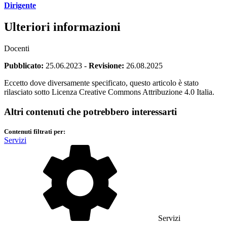
Dirigente
Ulteriori informazioni
Docenti
Pubblicato:
25.06.2023
-
Revisione:
26.08.2025
Eccetto dove diversamente specificato, questo articolo è stato
rilasciato sotto Licenza Creative Commons Attribuzione 4.0 Italia.
Altri contenuti che potrebbero interessarti
Contenuti filtrati per:
Servizi
Servizi