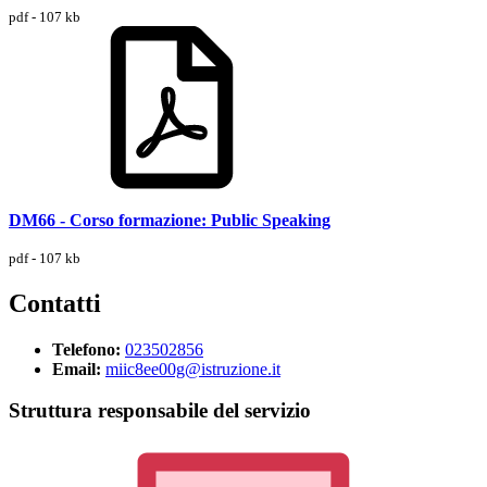
pdf - 107 kb
DM66 - Corso formazione: Public Speaking
pdf - 107 kb
Contatti
Telefono:
023502856
Email:
miic8ee00g@istruzione.it
Struttura responsabile del servizio