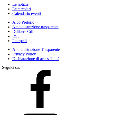
Le notizie
Le circolari
Calendario eventi
Albo Pretorio
Amministrazione trasparente
Delibere CdI
RSU
Interpelli
Amministrazione Trasparente
Privacy Policy
Dichiarazione di accessibilità
Seguici su: