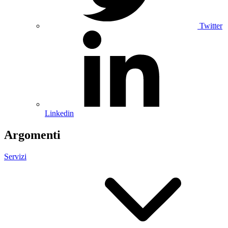
Twitter
Linkedin
Argomenti
Servizi