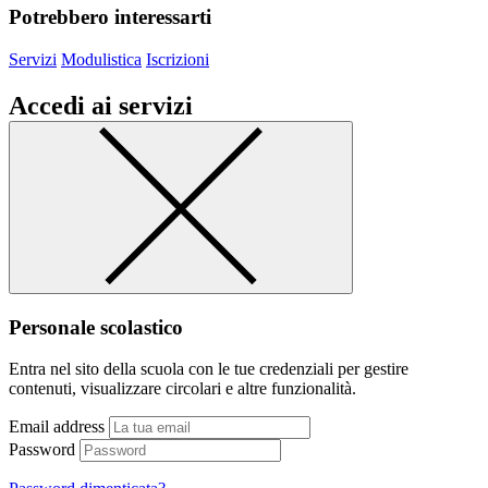
Potrebbero interessarti
Servizi
Modulistica
Iscrizioni
Accedi ai servizi
Personale scolastico
Entra nel sito della scuola con le tue credenziali per gestire
contenuti, visualizzare circolari e altre funzionalità.
Email address
Password