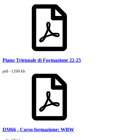
Piano Triennale di Formazione 22-25
pdf - 1269 kb
DM66 - Corso formazione: WRW