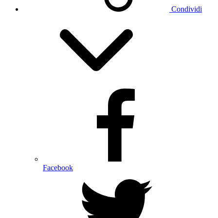
Condividi
Facebook