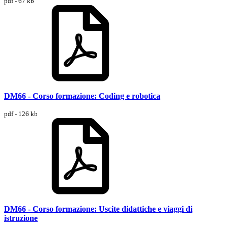
pdf - 67 kb
DM66 - Corso formazione: Coding e robotica
pdf - 126 kb
DM66 - Corso formazione: Uscite didattiche e viaggi di
istruzione