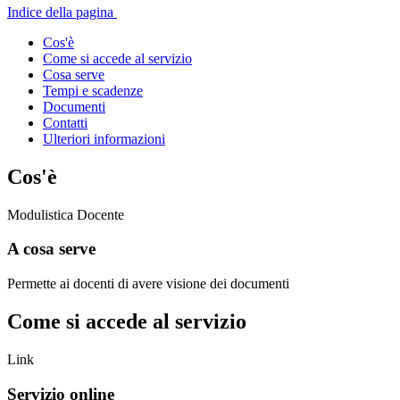
Indice della pagina
Cos'è
Come si accede al servizio
Cosa serve
Tempi e scadenze
Documenti
Contatti
Ulteriori informazioni
Cos'è
Modulistica Docente
A cosa serve
Permette ai docenti di avere visione dei documenti
Come si accede al servizio
Link
Servizio online