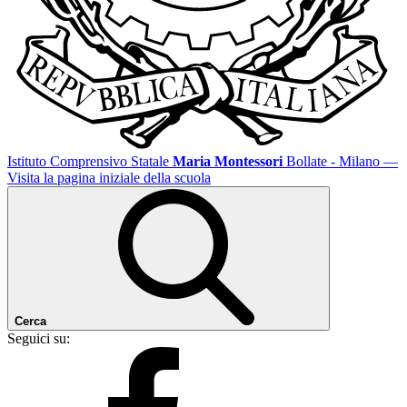
Istituto Comprensivo Statale
Maria Montessori
Bollate - Milano
—
Visita la pagina iniziale della scuola
Cerca
Seguici su: