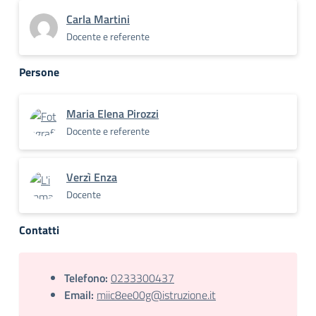
Carla Martini
Docente e referente
Persone
Maria Elena Pirozzi
Docente e referente
Verzì Enza
Docente
Contatti
Telefono:
0233300437
Email:
miic8ee00g@istruzione.it