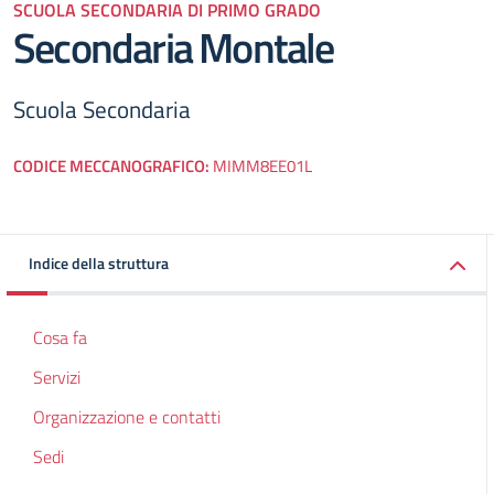
SCUOLA SECONDARIA DI PRIMO GRADO
Secondaria Montale
Scuola Secondaria
CODICE MECCANOGRAFICO:
MIMM8EE01L
Indice della struttura
Cosa fa
Servizi
Organizzazione e contatti
Sedi