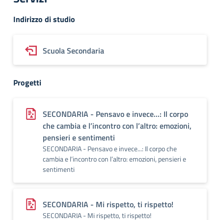
Indirizzo di studio
Scuola Secondaria
Progetti
SECONDARIA - Pensavo e invece...: Il corpo
che cambia e l’incontro con l’altro: emozioni,
pensieri e sentimenti
SECONDARIA - Pensavo e invece...: Il corpo che
cambia e l’incontro con l’altro: emozioni, pensieri e
sentimenti
SECONDARIA - Mi rispetto, ti rispetto!
SECONDARIA - Mi rispetto, ti rispetto!