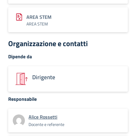
AREA STEM
AREA STEM
Organizzazione e contatti
Dipende da
Dirigente
Responsabile
Alice Rossetti
Docente e referente