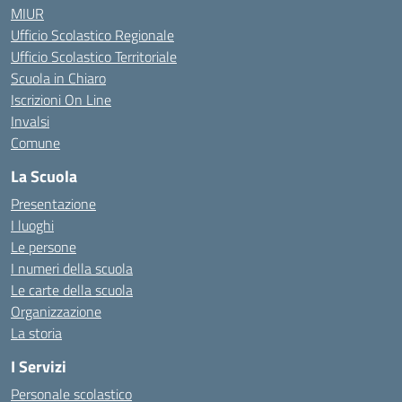
MIUR
Ufficio Scolastico Regionale
Ufficio Scolastico Territoriale
Scuola in Chiaro
Iscrizioni On Line
Invalsi
Comune
La Scuola
Presentazione
I luoghi
Le persone
I numeri della scuola
Le carte della scuola
Organizzazione
La storia
I Servizi
Personale scolastico