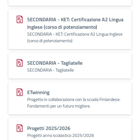
SECONDARIA - KET: Certificazione A2 Lingua
Inglese (corso di potenziamento)
SECONDARIA - KET: Certificazione A2 Lingua Inglese
(corso di potenziamento)
SECONDARIA - Tagliatelle
SECONDARIA - Tagliatelle
ETwinning
Progetto in collaborazione con la scuola Finlandese:
Fondamenti per un futuro migliore.
Progetti 2025/2026
Progetti anno scolastico 2025/2026