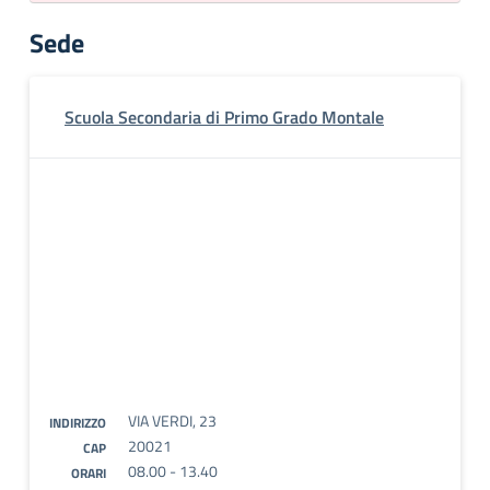
Sede
Scuola Secondaria di Primo Grado Montale
VIA VERDI, 23
INDIRIZZO
20021
CAP
08.00 - 13.40
ORARI