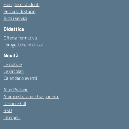
Famiglie e studenti
Percorsi di studio
Tutti i servizi
Didattica
Offerta formativa
I progetti delle classi
Novità
Le notizie
Le circolari
Calendario eventi
Albo Pretorio
Amministrazione trasparente
Delibere CdI
RSU
Interpelli