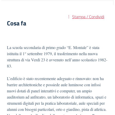
Stampa / Condividi
Cosa fa
La scuola secondaria di primo grado “E. Montale” è stata
istituita il 1° settembre 1979, il trasferimento nella nuova
struttura di via Verdi 23 è avvenuto nell’anno scolastico 1982-
83.
L’edificio è stato recentemente adeguato e rinnovato: non ha
barrire architettoniche e possiede aule luminose con infissi
nuovi dotati di panel interattivi e computer, un ampio
auditorium ad anfiteatro, un laboratorio di informatica, spazi e
strumenti digitali per la pratica laboratoriale, aule speciali per
alunni con bisogni particolari, orto e giardino, pista di atletica.