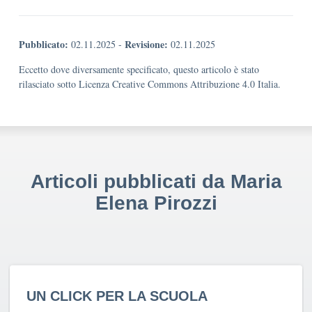
Pubblicato:
Revisione:
02.11.2025
-
02.11.2025
Eccetto dove diversamente specificato, questo articolo è stato
rilasciato sotto Licenza Creative Commons Attribuzione 4.0 Italia.
Articoli pubblicati da Maria
Elena Pirozzi
UN CLICK PER LA SCUOLA