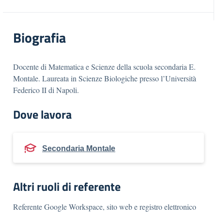
Biografia
Docente di Matematica e Scienze della scuola secondaria E.
Montale. Laureata in Scienze Biologiche presso l’Università
Federico II di Napoli.
Dove lavora
Secondaria Montale
Altri ruoli di referente
Referente Google Workspace, sito web e registro elettronico