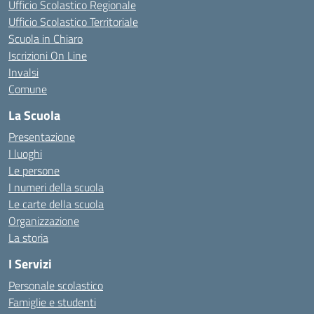
Ufficio Scolastico Regionale
Ufficio Scolastico Territoriale
Scuola in Chiaro
Iscrizioni On Line
Invalsi
Comune
La Scuola
Presentazione
I luoghi
Le persone
I numeri della scuola
Le carte della scuola
Organizzazione
La storia
I Servizi
Personale scolastico
Famiglie e studenti