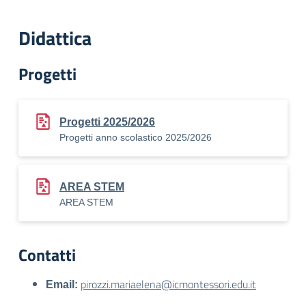
Didattica
Progetti
Progetti 2025/2026
Progetti anno scolastico 2025/2026
AREA STEM
AREA STEM
Contatti
pirozzi.mariaelena@icmontessori.edu.it
Email: