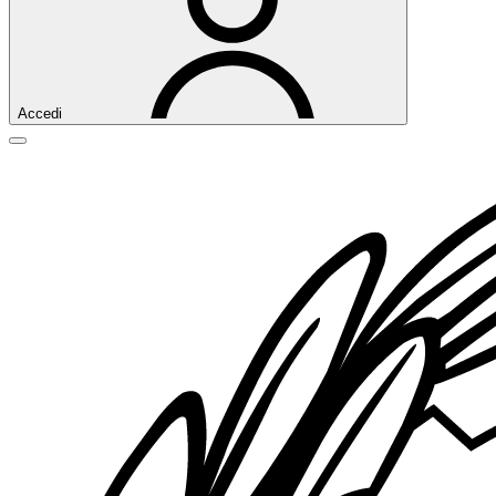
Accedi