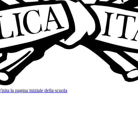
sita la pagina iniziale della scuola