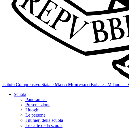
Istituto Comprensivo Statale
Maria Montessori
Bollate - Milano
— Vi
Scuola
Panoramica
Presentazione
I luoghi
Le persone
I numeri della scuola
Le carte della scuola