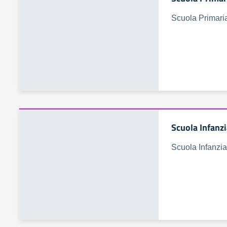
Scuola Primari
Scuola Infanz
Scuola Infanzia