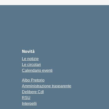
ola
Novità
Le notizie
Le circolari
Calendario eventi
Albo Pretorio
Amministrazione trasparente
Delibere CdI
RSU
Interpelli