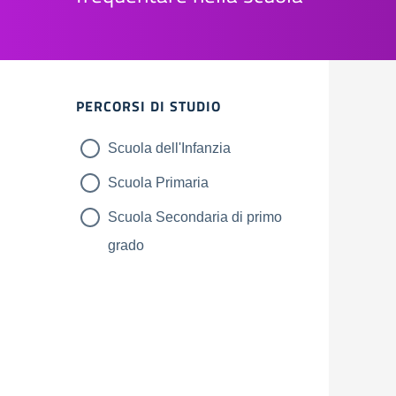
Filtri
PERCORSI DI STUDIO
Scuola dell'Infanzia
Scuola Primaria
Scuola Secondaria di primo
grado