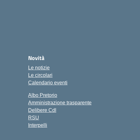
ola
Novità
Le notizie
Le circolari
Calendario eventi
Albo Pretorio
Amministrazione trasparente
Delibere CdI
RSU
Interpelli