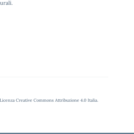
urali.
o Licenza Creative Commons Attribuzione 4.0 Italia.