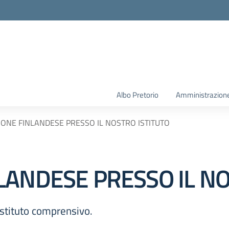
la scuola
Albo Pretorio
Amministrazione
ONE FINLANDESE PRESSO IL NOSTRO ISTITUTO
LANDESE PRESSO IL NO
istituto comprensivo.