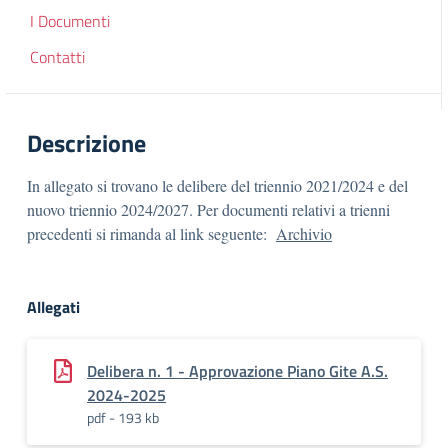
I Documenti
Contatti
Descrizione
In allegato si trovano le delibere del triennio 2021/2024 e del
nuovo triennio 2024/2027. Per documenti relativi a trienni
precedenti si rimanda al link seguente:
Archivio
Allegati
Delibera n. 1 - Approvazione Piano Gite A.S.
2024-2025
pdf - 193 kb