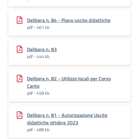
Delibera n. 84 - Piano uscite didattiche
pdf - 461 kb
Delibera n. 83
pdf - 444 kb
Delibera n. 82 - Utilizzo locali per Corso
Canto
pdf - 458 kb
Delibera n. 81 - Autorizzazione Uscite
didattiche ottobre 2023
pdf - 488 kb