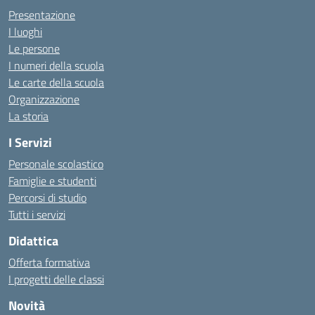
Presentazione
I luoghi
Le persone
I numeri della scuola
Le carte della scuola
Organizzazione
La storia
I Servizi
Personale scolastico
Famiglie e studenti
Percorsi di studio
Tutti i servizi
Didattica
Offerta formativa
I progetti delle classi
Novità