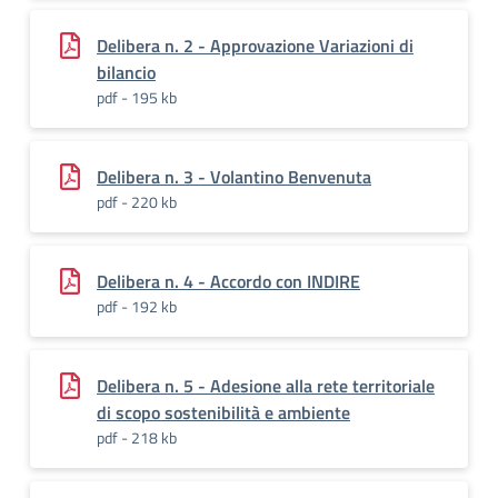
Delibera n. 2 - Approvazione Variazioni di
bilancio
pdf - 195 kb
Delibera n. 3 - Volantino Benvenuta
pdf - 220 kb
Delibera n. 4 - Accordo con INDIRE
pdf - 192 kb
Delibera n. 5 - Adesione alla rete territoriale
di scopo sostenibilità e ambiente
pdf - 218 kb