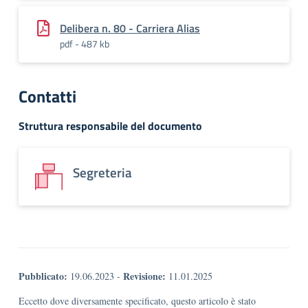
Delibera n. 80 - Carriera Alias
pdf - 487 kb
Contatti
Struttura responsabile del documento
Segreteria
Pubblicato:
Revisione:
19.06.2023
-
11.01.2025
Eccetto dove diversamente specificato, questo articolo è stato