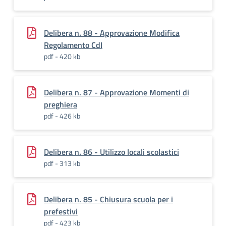
Delibera n. 88 - Approvazione Modifica
Regolamento CdI
pdf - 420 kb
Delibera n. 87 - Approvazione Momenti di
preghiera
pdf - 426 kb
Delibera n. 86 - Utilizzo locali scolastici
pdf - 313 kb
Delibera n. 85 - Chiusura scuola per i
prefestivi
pdf - 423 kb