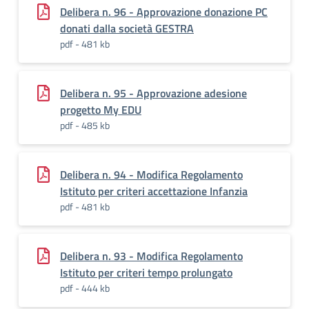
Delibera n. 96 - Approvazione donazione PC
donati dalla società GESTRA
pdf - 481 kb
Delibera n. 95 - Approvazione adesione
progetto My EDU
pdf - 485 kb
Delibera n. 94 - Modifica Regolamento
Istituto per criteri accettazione Infanzia
pdf - 481 kb
Delibera n. 93 - Modifica Regolamento
Istituto per criteri tempo prolungato
pdf - 444 kb