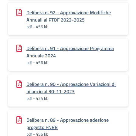
Delibera n. 92 - Approvazione Modifiche
Annuali al PTOF 2022-2025
pdf - 456 kb
Delibera n. 91 - Approvazione Programma
Annuale 2024
pdf - 456 kb
Delibera n. 90 - Approvazione Variazioni di
bilancio al 30-11-2023
pdf - 424 kb
Delibera n. 89 - Approvazione adesione
progetto PNRR
pdf - 456 kb