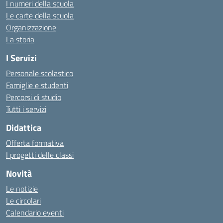
I numeri della scuola
Le carte della scuola
Organizzazione
La storia
I Servizi
Personale scolastico
Famiglie e studenti
Percorsi di studio
Tutti i servizi
Didattica
Offerta formativa
I progetti delle classi
Novità
Le notizie
Le circolari
Calendario eventi