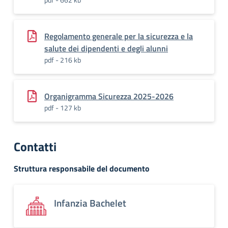
Regolamento generale per la sicurezza e la
salute dei dipendenti e degli alunni
pdf - 216 kb
Organigramma Sicurezza 2025-2026
pdf - 127 kb
Contatti
Struttura responsabile del documento
Infanzia Bachelet