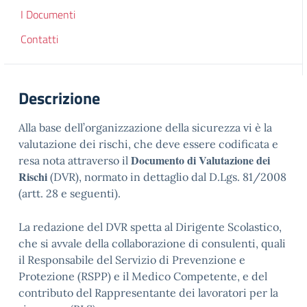
I Documenti
Contatti
Descrizione
Alla base dell’organizzazione della sicurezza vi è la
valutazione dei rischi, che deve essere codificata e
Documento di Valutazione dei
resa nota attraverso il
Rischi
(DVR), normato in dettaglio dal D.Lgs. 81/2008
(artt. 28 e seguenti).
La redazione del DVR spetta al Dirigente Scolastico,
che si avvale della collaborazione di consulenti, quali
il Responsabile del Servizio di Prevenzione e
Protezione (RSPP) e il Medico Competente, e del
contributo del Rappresentante dei lavoratori per la