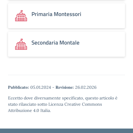
Primaria Montessori
Secondaria Montale
Pubblicato:
Revisione:
05.01.2024
-
26.02.2026
Eccetto dove diversamente specificato, questo articolo è
stato rilasciato sotto Licenza Creative Commons
Attribuzione 4.0 Italia.