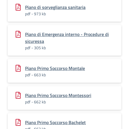
Piano di sorveglianza sanitaria
pdf - 973 kb
Piano di Emergenza interno - Procedure di
sicuressa
pdf - 305 kb
Piano Primo Soccorso Montale
pdf - 663 kb
Piano Primo Soccorso Montessori
pdf - 662 kb
Piano Primo Soccorso Bachelet
pdf - 662 kb