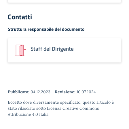
Contatti
Struttura responsabile del documento
Staff del Dirigente
Pubblicato:
04.12.2023
-
Revisione:
10.07.2024
Eccetto dove diversamente specificato, questo articolo è
stato rilasciato sotto Licenza Creative Commons
Attribuzione 4.0 Italia.