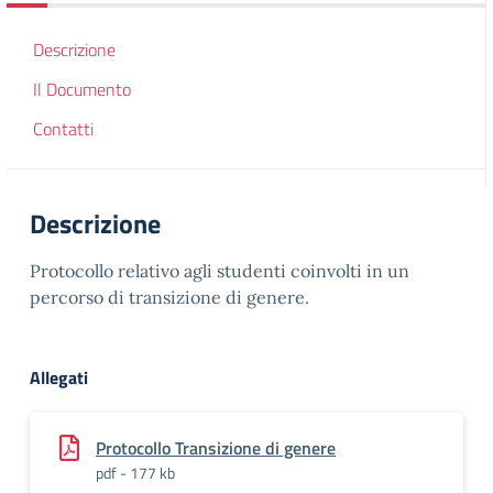
Descrizione
Il Documento
Contatti
Descrizione
Protocollo relativo agli studenti coinvolti in un
percorso di transizione di genere.
Allegati
Protocollo Transizione di genere
pdf - 177 kb