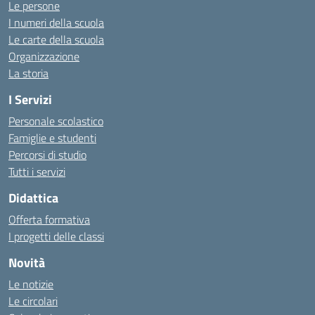
Le persone
I numeri della scuola
Le carte della scuola
Organizzazione
La storia
I Servizi
Personale scolastico
Famiglie e studenti
Percorsi di studio
Tutti i servizi
Didattica
Offerta formativa
I progetti delle classi
Novità
Le notizie
Le circolari