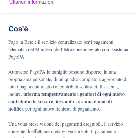
Ulteriori informazioni
Cos'è
Pago in Rete è il servizio centralizzato per i pagamenti
telematici del Ministero dell’Istruzione integrato con il sistema
PagoPA.
Attraverso PagoPA le famiglie possono disporre, in una
propria area personale, di un quadro completo e aggiornato di
tutti i pagamenti relativi ai contributi scolastici. Il sistema,
informa tempestivamente i genitori di ogni nuovo
inoltre,
contributo da versare
inviando
una e-mail di
,
loro
notifica
per ogni nuova richiesta di pagamento.
Una volta presa visione dei pagamenti eseguibili, il servizio
consente di effettuare i relativi versamenti. Il pagamento