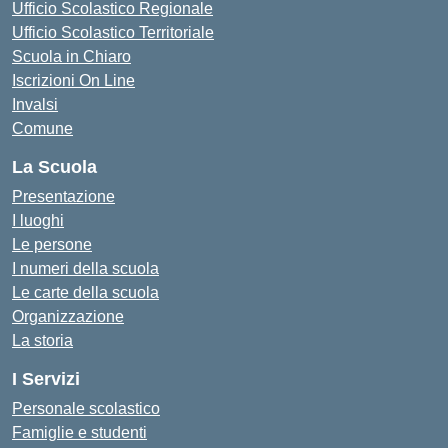
Ufficio Scolastico Regionale
Ufficio Scolastico Territoriale
Scuola in Chiaro
Iscrizioni On Line
Invalsi
Comune
La Scuola
Presentazione
I luoghi
Le persone
I numeri della scuola
Le carte della scuola
Organizzazione
La storia
I Servizi
Personale scolastico
Famiglie e studenti