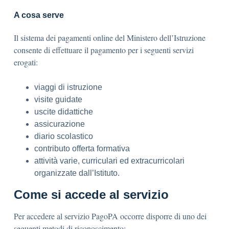
A cosa serve
Il sistema dei pagamenti online del Ministero dell’Istruzione
consente di effettuare il pagamento per i seguenti servizi
erogati:
viaggi di istruzione
visite guidate
uscite didattiche
assicurazione
diario scolastico
contributo offerta formativa
attività varie, curriculari ed extracurricolari
organizzate dall’Istituto.
Come si accede al servizio
Per accedere al servizio PagoPA occorre disporre di uno dei
seguenti metodi di riconoscimento: