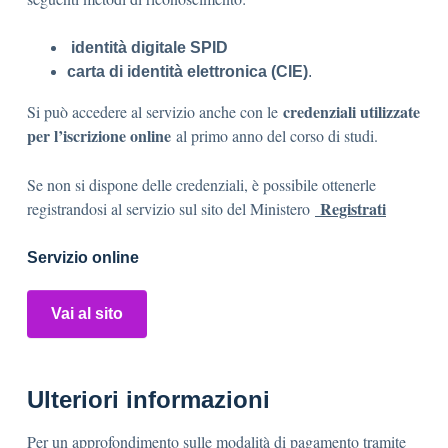
identità digitale SPID
carta di identità elettronica (CIE)
.
credenziali utilizzate
Si può accedere al servizio anche con le
per l’iscrizione online
al primo anno del corso di studi.
Se non si dispone delle credenziali, è possibile ottenerle
Registrati
registrandosi al servizio sul sito del Ministero
Servizio online
Vai al sito
Ulteriori informazioni
Per un approfondimento sulle modalità di pagamento tramite