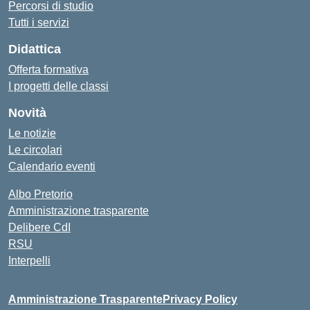
Percorsi di studio
Tutti i servizi
Didattica
Offerta formativa
I progetti delle classi
Novità
Le notizie
Le circolari
Calendario eventi
Albo Pretorio
Amministrazione trasparente
Delibere CdI
RSU
Interpelli
Amministrazione Trasparente
Privacy Policy