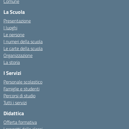
Comune
La Scuola
Presentazione
I luoghi
Le persone
I numeri della scuola
Le carte della scuola
Organizzazione
La storia
I Servizi
Personale scolastico
Famiglie e studenti
Percorsi di studio
Tutti i servizi
Didattica
Offerta formativa