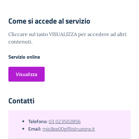
Come si accede al servizio
Cliccare sul tasto VISUALIZZA per accedere ad altri
contenuti.
Servizio online
Visualizza
Contatti
Telefono:
03 023502856
Email:
miic8ee00g@istruzione.it