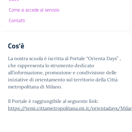
Come si accede al servizio
Contatti
Cos'è
La nostra scuola è iscritta al Portale “Orienta Days” ,
che rappresenta lo strumento dedicato
all’informazione, promozione e condivisione delle
iniziative di orientamento sul territorio della Città
metropolitana di Milano.
Il Portale è raggiungibile al seguente link:
https://temi.cittametropolitana.mi.it/orientadays/Mila