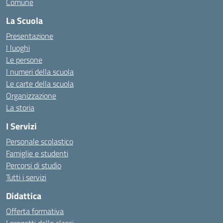
Comune
La Scuola
Presentazione
I luoghi
Le persone
I numeri della scuola
Le carte della scuola
Organizzazione
La storia
I Servizi
Personale scolastico
Famiglie e studenti
Percorsi di studio
Tutti i servizi
Didattica
Offerta formativa