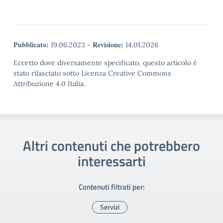
Pubblicato:
Revisione:
19.06.2023
-
14.01.2026
Eccetto dove diversamente specificato, questo articolo è
stato rilasciato sotto Licenza Creative Commons
Attribuzione 4.0 Italia.
Altri contenuti che potrebbero
interessarti
Contenuti filtrati per:
Servizi