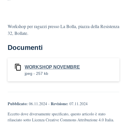
Workshop per ragazzi presso La Bolla, piazza della Resistenza
32, Bollate.
Documenti
WORKSHOP NOVEMBRE
jpeg - 257 kb
Pubblicato:
Revisione:
06.11.2024
-
07.11.2024
Eccetto dove diversamente specificato, questo articolo è stato
rilasciato sotto Licenza Creative Commons Attribuzione 4.0 Italia.