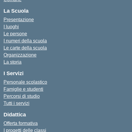
La Scuola
Presentazione
I luoghi
Le persone
I numeri della scuola
Le carte della scuola
Organizzazione
La storia
I Servizi
Personale scolastico
Famiglie e studenti
Percorsi di studio
Tutti i servizi
Didattica
Offerta formativa
I progetti delle classi