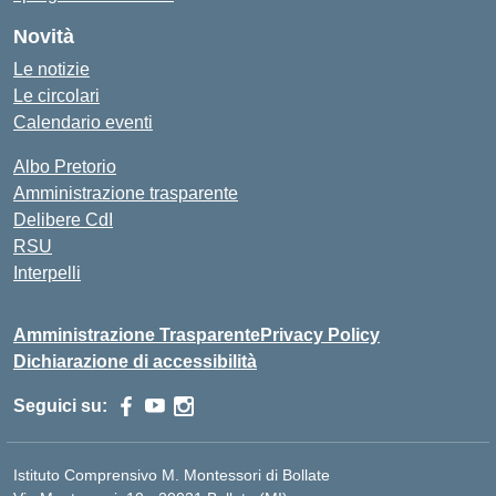
Novità
Le notizie
Le circolari
Calendario eventi
Albo Pretorio
Amministrazione trasparente
Delibere CdI
RSU
Interpelli
Amministrazione Trasparente
Privacy Policy
Dichiarazione di accessibilità
Seguici su:
Istituto Comprensivo M. Montessori di Bollate